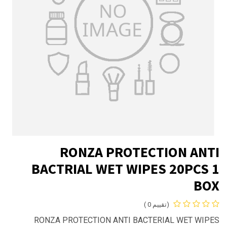
RONZA PROTECTION ANTI
BACTRIAL WET WIPES 20PCS 1
BOX
(تقييم 0 )
RONZA PROTECTION ANTI BACTERIAL WET WIPES