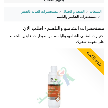
المنتجات
الصحة و الجمال
مستحضرات العناية بالشعر
مستحضرات الشامبو والبلسم
مستحضرات الشامبو والبلسم - اطلب الآن
اختيارك المثالي للشامبو والبلسم من صيدليات عابدين للحفاظ
على نعومة شعرك
نفذت الكمية