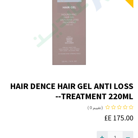
HAIR DENCE HAIR GEL ANTI LOSS
TREATMENT 220ML--
(تقييم 0 )
E£
175.00