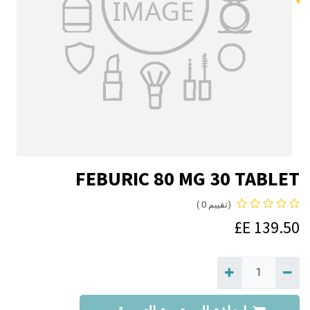
FEBURIC 80 MG 30 TABLET
(تقييم 0 )
E£
139.50