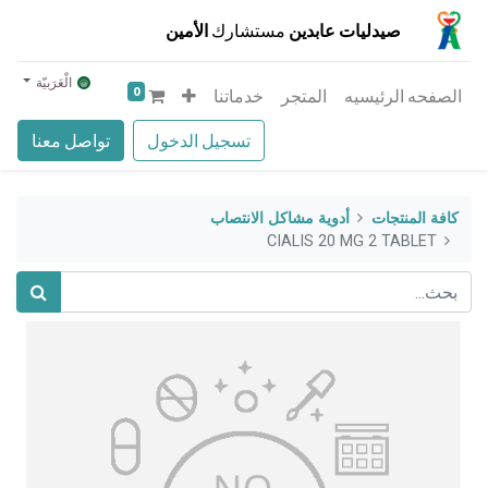
صيدليات عابدين
مستشارك
الأمين
الْعَرَبيّة
0
الصفحه الرئيسيه
المتجر
خدماتنا
تسجيل الدخول
تواصل معنا
كافة المنتجات
أدوية مشاكل الانتصاب
CIALIS 20 MG 2 TABLET