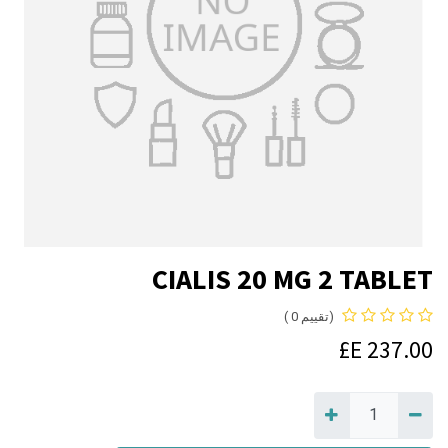
CIALIS 20 MG 2 TABLET
(تقييم 0 )
E£
237.00