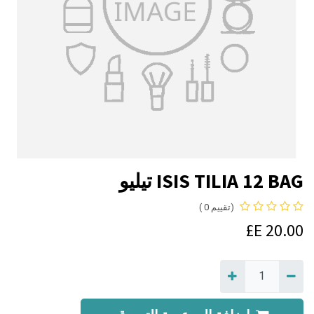
ISIS TILIA 12 BAG تيليو
(تقييم 0 )
E£
20.00