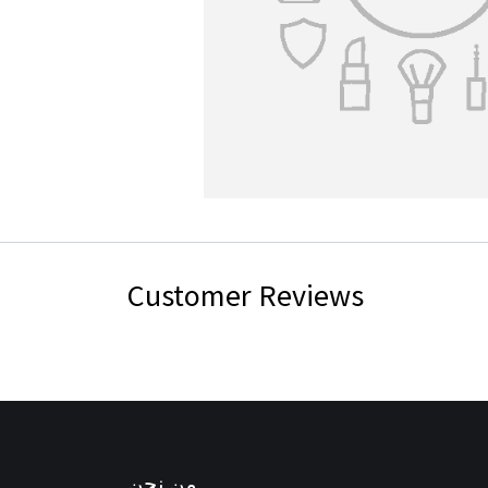
Customer Reviews
من نحن