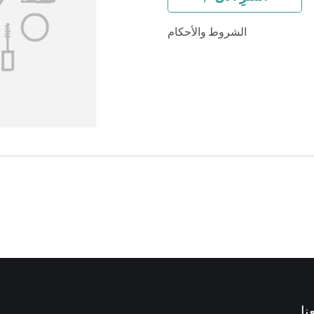
الشروط والأحكام
نا