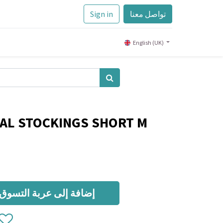
تواصل معنا
Sign in
English (UK)
AL STOCKINGS SHORT M
إضافة إلى عربة التسوق