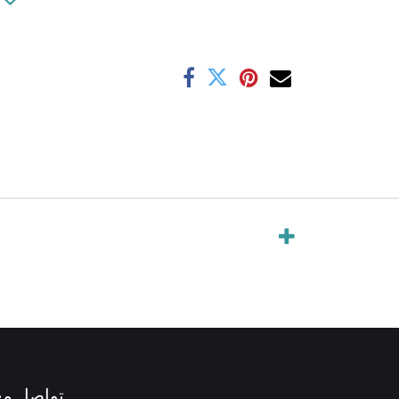
تواصل مع