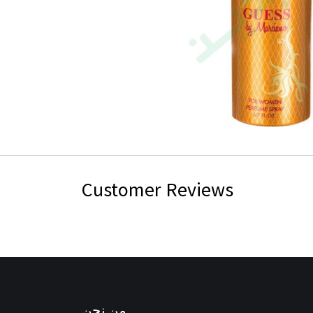
Customer Reviews
من نحن