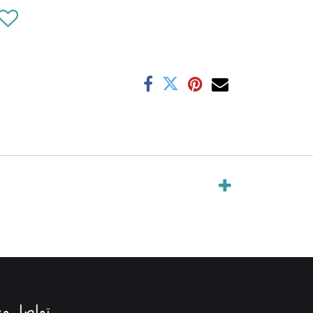
تواصل مع