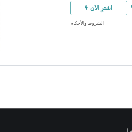
اشترِ الآن
الشروط والأحكام
نا