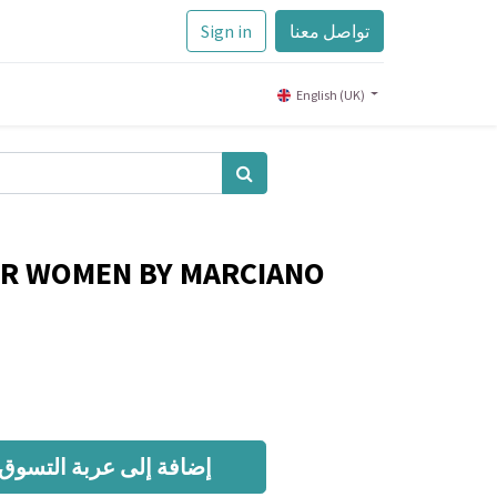
تواصل معنا
Sign in
English (UK)
OR WOMEN BY MARCIANO
إضافة إلى عربة التسوق