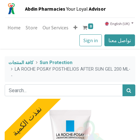
Abdin Pharmacies
Your Loyal
Advisor
English (UK)
0
Home
Store
Our Services
تواصل معنا
Sign in
Sun Protection
كافة المنتجات
LA ROCHE POSAY POSTHELIOS AFTER SUN GEL 200 ML-
-
نفذت الكمية